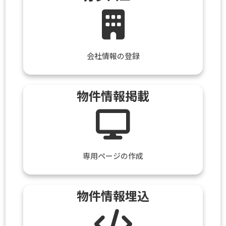
会社情報の登録
物件情報掲載
専用ページの作成
物件情報埋込