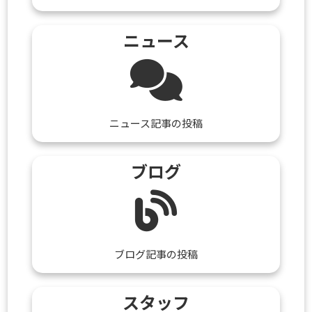
ニュース
ニュース記事の投稿
ブログ
ブログ記事の投稿
スタッフ