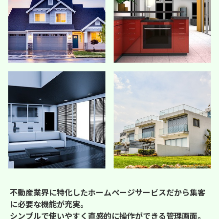
不動産業界に特化したホームページサービスだから集客
に必要な機能が充実。
シンプルで使いやすく直感的に操作ができる管理画面。