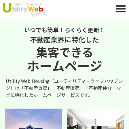
toggl
いつでも簡単！らくらく更新！
不動産業界に特化した
集客できる
ホームページ
Utility Web Housing（ユーティリティーウェブハウジン
グ）は「不動産賃貸」「不動産販売」「不動産仲介」な
どに特化したホームページサービスです。