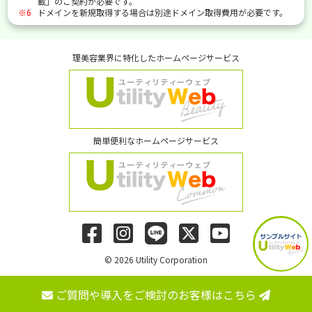
載」のご契約が必要です。
※6
ドメインを新規取得する場合は別途ドメイン取得費用が必要です。
理美容業界に特化したホームページサービス
簡単便利なホームページサービス
© 2026 Utility Corporation
ご質問や導入をご検討のお客様はこちら