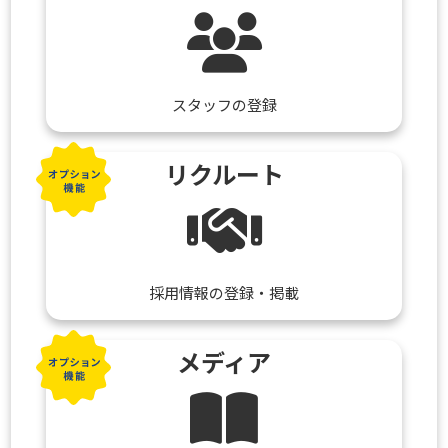
スタッフの登録
リクルート
採用情報の登録・掲載
メディア