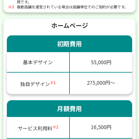
用です。
※3
複数店舗を運営されている場合は店舗単位でのご契約が必要です。
ホームページ
初期費用
基本デザイン
55,000円
275,000円～
※1
独自デザイン
月額費用
16,500円
※2
サービス利用料