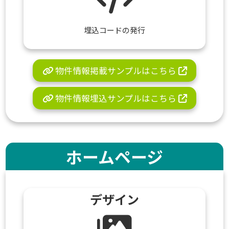
埋込コードの発行
物件情報掲載サンプルはこちら
物件情報埋込サンプルはこちら
ホームページ
デザイン