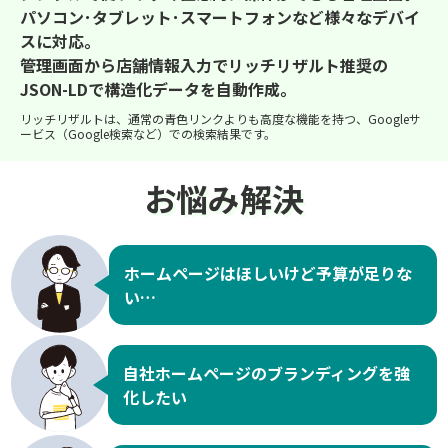
パソコン･タブレット･スマートフォンなど様々なデバイ
スに対応。
管理画面から店舗情報入力でリッチリザルト推奨の
JSON-LDで構造化データを自動作成。
リッチリザルトは、通常の青色リンクよりも高度な機能を持つ、Googleサ
ービス（Google検索など）での検索結果です。
お悩み解決
ホームページはほしいけど予算が足りな
い…
自社ホームページのブランディングを強
化したい