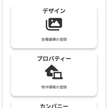
デザイン
各種画像の登録
プロパティー
物件情報の登録
カンパニー