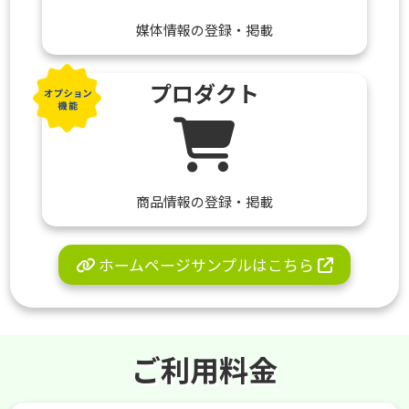
媒体情報の登録・掲載
プロダクト
商品情報の登録・掲載
ホームページサンプルはこちら
ご利用料金