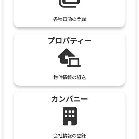
各種画像の登録
プロパティー
物件情報の組込
カンパニー
会社情報の登録