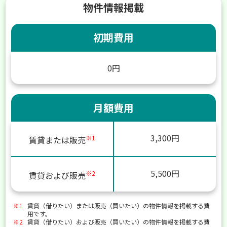
物件情報掲載
初期費用
0円
月額費用
3,300円
※1
賃貸または販売
5,500円
※2
賃貸および販売
※1
賃貸（借りたい）または販売（買いたい）の物件情報を掲載する費
用です。
※2
賃貸（借りたい）および販売（買いたい）の物件情報を掲載する費